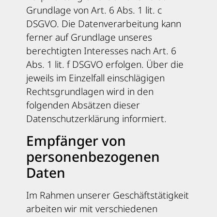
Grundlage von Art. 6 Abs. 1 lit. c
DSGVO. Die Datenverarbeitung kann
ferner auf Grundlage unseres
berechtigten Interesses nach Art. 6
Abs. 1 lit. f DSGVO erfolgen. Über die
jeweils im Einzelfall einschlägigen
Rechtsgrundlagen wird in den
folgenden Absätzen dieser
Datenschutzerklärung informiert.
Empfänger von
personenbezogenen
Daten
Im Rahmen unserer Geschäftstätigkeit
arbeiten wir mit verschiedenen