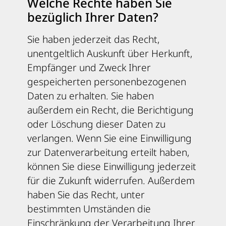
Welche Rechte haben Sie
bezüglich Ihrer Daten?
Sie haben jederzeit das Recht,
unentgeltlich Auskunft über Herkunft,
Empfänger und Zweck Ihrer
gespeicherten personenbezogenen
Daten zu erhalten. Sie haben
außerdem ein Recht, die Berichtigung
oder Löschung dieser Daten zu
verlangen. Wenn Sie eine Einwilligung
zur Datenverarbeitung erteilt haben,
können Sie diese Einwilligung jederzeit
für die Zukunft widerrufen. Außerdem
haben Sie das Recht, unter
bestimmten Umständen die
Einschränkung der Verarbeitung Ihrer