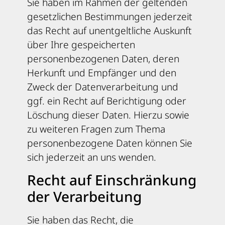
Sie haben im Rahmen der geltenden
gesetzlichen Bestimmungen jederzeit
das Recht auf unentgeltliche Auskunft
über Ihre gespeicherten
personenbezogenen Daten, deren
Herkunft und Empfänger und den
Zweck der Datenverarbeitung und
ggf. ein Recht auf Berichtigung oder
Löschung dieser Daten. Hierzu sowie
zu weiteren Fragen zum Thema
personenbezogene Daten können Sie
sich jederzeit an uns wenden.
Recht auf Einschränkung
der Verarbeitung
Sie haben das Recht, die