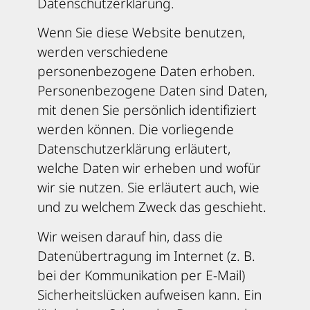
Datenschutzerklärung.
Wenn Sie diese Website benutzen,
werden verschiedene
personenbezogene Daten erhoben.
Personenbezogene Daten sind Daten,
mit denen Sie persönlich identifiziert
werden können. Die vorliegende
Datenschutzerklärung erläutert,
welche Daten wir erheben und wofür
wir sie nutzen. Sie erläutert auch, wie
und zu welchem Zweck das geschieht.
Wir weisen darauf hin, dass die
Datenübertragung im Internet (z. B.
bei der Kommunikation per E-Mail)
Sicherheitslücken aufweisen kann. Ein