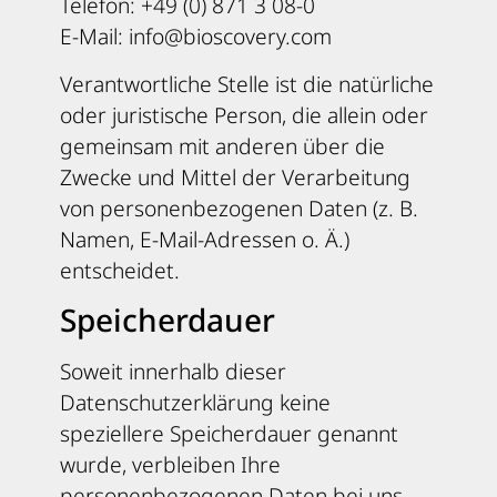
Telefon: +49 (0) 871 3 08-0
E-Mail: info@bioscovery.com
Verantwortliche Stelle ist die natürliche
oder juristische Person, die allein oder
gemeinsam mit anderen über die
Zwecke und Mittel der Verarbeitung
von personenbezogenen Daten (z. B.
Namen, E-Mail-Adressen o. Ä.)
entscheidet.
Speicherdauer
Soweit innerhalb dieser
Datenschutzerklärung keine
speziellere Speicherdauer genannt
wurde, verbleiben Ihre
personenbezogenen Daten bei uns,