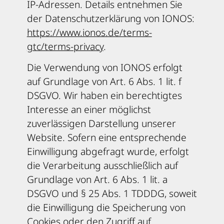
IP-Adressen. Details entnehmen Sie
der Datenschutzerklärung von IONOS:
https://www.ionos.de/terms-
gtc/terms-privacy
.
Die Verwendung von IONOS erfolgt
auf Grundlage von Art. 6 Abs. 1 lit. f
DSGVO. Wir haben ein berechtigtes
Interesse an einer möglichst
zuverlässigen Darstellung unserer
Website. Sofern eine entsprechende
Einwilligung abgefragt wurde, erfolgt
die Verarbeitung ausschließlich auf
Grundlage von Art. 6 Abs. 1 lit. a
DSGVO und § 25 Abs. 1 TDDDG, soweit
die Einwilligung die Speicherung von
Cookies oder den Zugriff auf