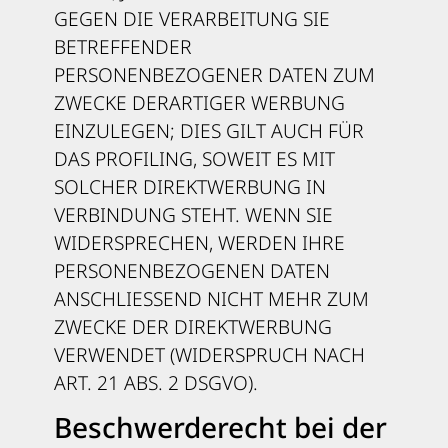
GEGEN DIE VERARBEITUNG SIE
BETREFFENDER
PERSONENBEZOGENER DATEN ZUM
ZWECKE DERARTIGER WERBUNG
EINZULEGEN; DIES GILT AUCH FÜR
DAS PROFILING, SOWEIT ES MIT
SOLCHER DIREKTWERBUNG IN
VERBINDUNG STEHT. WENN SIE
WIDERSPRECHEN, WERDEN IHRE
PERSONENBEZOGENEN DATEN
ANSCHLIESSEND NICHT MEHR ZUM
ZWECKE DER DIREKTWERBUNG
VERWENDET (WIDERSPRUCH NACH
ART. 21 ABS. 2 DSGVO).
Beschwerde­recht bei der