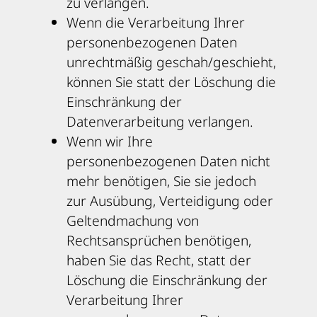
zu verlangen.
Wenn die Verarbeitung Ihrer
personenbezogenen Daten
unrechtmäßig geschah/geschieht,
können Sie statt der Löschung die
Einschränkung der
Datenverarbeitung verlangen.
Wenn wir Ihre
personenbezogenen Daten nicht
mehr benötigen, Sie sie jedoch
zur Ausübung, Verteidigung oder
Geltendmachung von
Rechtsansprüchen benötigen,
haben Sie das Recht, statt der
Löschung die Einschränkung der
Verarbeitung Ihrer