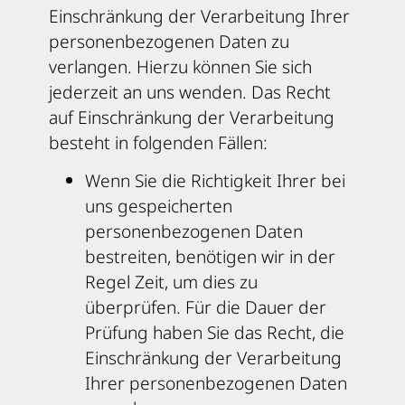
Einschränkung der Verarbeitung Ihrer
personenbezogenen Daten zu
verlangen. Hierzu können Sie sich
jederzeit an uns wenden. Das Recht
auf Einschränkung der Verarbeitung
besteht in folgenden Fällen:
Wenn Sie die Richtigkeit Ihrer bei
uns gespeicherten
personenbezogenen Daten
bestreiten, benötigen wir in der
Regel Zeit, um dies zu
überprüfen. Für die Dauer der
Prüfung haben Sie das Recht, die
Einschränkung der Verarbeitung
Ihrer personenbezogenen Daten