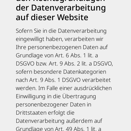
der Datenverarbeitung
auf dieser Website
Sofern Sie in die Datenverarbeitung
eingewilligt haben, verarbeiten wir
Ihre personenbezogenen Daten auf
Grundlage von Art. 6 Abs. 1 lit. a
DSGVO bzw. Art. 9 Abs. 2 lit. a DSGVO,
sofern besondere Datenkategorien
nach Art. 9 Abs. 1 DSGVO verarbeitet
werden. Im Falle einer ausdrücklichen
Einwilligung in die Übertragung
personenbezogener Daten in
Drittstaaten erfolgt die
Datenverarbeitung außerdem auf
Grundlage von Art. 49 Abs. 1 lit. a