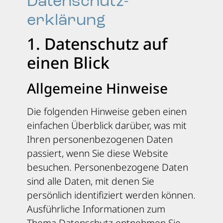
Datenschutz­
erklärung
1. Datenschutz auf
einen Blick
Allgemeine Hinweise
Die folgenden Hinweise geben einen
einfachen Überblick darüber, was mit
Ihren personenbezogenen Daten
passiert, wenn Sie diese Website
besuchen. Personenbezogene Daten
sind alle Daten, mit denen Sie
persönlich identifiziert werden können.
Ausführliche Informationen zum
Thema Datenschutz entnehmen Sie