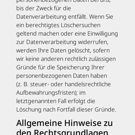
bis der Zweck für die
Datenverarbeitung entfällt. Wenn Sie
ein berechtigtes Löschersuchen
geltend machen oder eine Einwilligung
zur Datenverarbeitung widerrufen,
werden Ihre Daten gelöscht, sofern
wir keine anderen rechtlich zulässigen
Gründe für die Speicherung Ihrer
personenbezogenen Daten haben
(z. B. steuer- oder handelsrechtliche
Aufbewahrungsfristen); im
letztgenannten Fall erfolgt die
Löschung nach Fortfall dieser Gründe.
Allgemeine Hinweise zu
den Rechtsgrundlagen