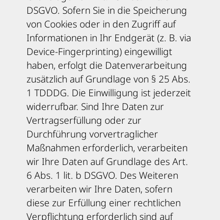
DSGVO. Sofern Sie in die Speicherung
von Cookies oder in den Zugriff auf
Informationen in Ihr Endgerät (z. B. via
Device-Fingerprinting) eingewilligt
haben, erfolgt die Datenverarbeitung
zusätzlich auf Grundlage von § 25 Abs.
1 TDDDG. Die Einwilligung ist jederzeit
widerrufbar. Sind Ihre Daten zur
Vertragserfüllung oder zur
Durchführung vorvertraglicher
Maßnahmen erforderlich, verarbeiten
wir Ihre Daten auf Grundlage des Art.
6 Abs. 1 lit. b DSGVO. Des Weiteren
verarbeiten wir Ihre Daten, sofern
diese zur Erfüllung einer rechtlichen
Verpflichtung erforderlich sind auf