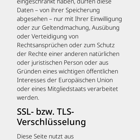
eingeschränkt haben, dürfen diese
Daten – von ihrer Speicherung
abgesehen – nur mit Ihrer Einwilligung
oder zur Geltendmachung, Ausübung
oder Verteidigung von
Rechtsansprüchen oder zum Schutz
der Rechte einer anderen natürlichen
oder juristischen Person oder aus
Gründen eines wichtigen öffentlichen
Interesses der Europäischen Union
oder eines Mitgliedstaats verarbeitet
werden.
SSL- bzw. TLS-
Verschlüsselung
Diese Seite nutzt aus