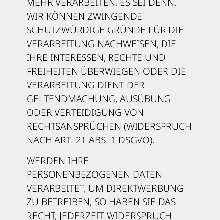
MEHR VERARBEITEN, ES SEI DENN,
WIR KÖNNEN ZWINGENDE
SCHUTZWÜRDIGE GRÜNDE FÜR DIE
VERARBEITUNG NACHWEISEN, DIE
IHRE INTERESSEN, RECHTE UND
FREIHEITEN ÜBERWIEGEN ODER DIE
VERARBEITUNG DIENT DER
GELTENDMACHUNG, AUSÜBUNG
ODER VERTEIDIGUNG VON
RECHTSANSPRÜCHEN (WIDERSPRUCH
NACH ART. 21 ABS. 1 DSGVO).
WERDEN IHRE
PERSONENBEZOGENEN DATEN
VERARBEITET, UM DIREKTWERBUNG
ZU BETREIBEN, SO HABEN SIE DAS
RECHT, JEDERZEIT WIDERSPRUCH