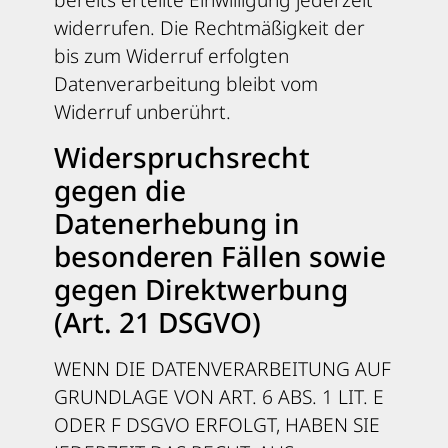
widerrufen. Die Rechtmäßigkeit der
bis zum Widerruf erfolgten
Datenverarbeitung bleibt vom
Widerruf unberührt.
Widerspruchsrecht
gegen die
Datenerhebung in
besonderen Fällen sowie
gegen Direktwerbung
(Art. 21 DSGVO)
WENN DIE DATENVERARBEITUNG AUF
GRUNDLAGE VON ART. 6 ABS. 1 LIT. E
ODER F DSGVO ERFOLGT, HABEN SIE