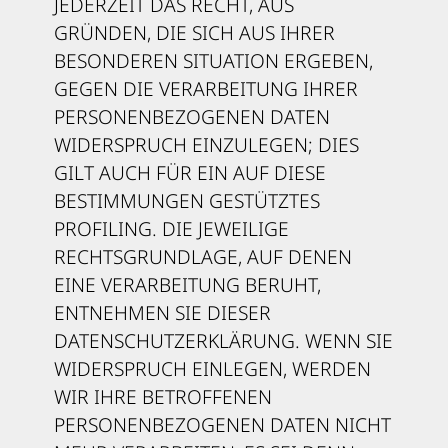
JEDERZEIT DAS RECHT, AUS
GRÜNDEN, DIE SICH AUS IHRER
BESONDEREN SITUATION ERGEBEN,
GEGEN DIE VERARBEITUNG IHRER
PERSONENBEZOGENEN DATEN
WIDERSPRUCH EINZULEGEN; DIES
GILT AUCH FÜR EIN AUF DIESE
BESTIMMUNGEN GESTÜTZTES
PROFILING. DIE JEWEILIGE
RECHTSGRUNDLAGE, AUF DENEN
EINE VERARBEITUNG BERUHT,
ENTNEHMEN SIE DIESER
DATENSCHUTZERKLÄRUNG. WENN SIE
WIDERSPRUCH EINLEGEN, WERDEN
WIR IHRE BETROFFENEN
PERSONENBEZOGENEN DATEN NICHT