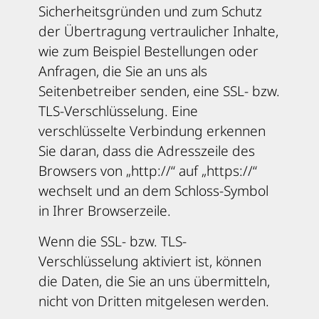
Sicherheitsgründen und zum Schutz
der Übertragung vertraulicher Inhalte,
wie zum Beispiel Bestellungen oder
Anfragen, die Sie an uns als
Seitenbetreiber senden, eine SSL- bzw.
TLS-Verschlüsselung. Eine
verschlüsselte Verbindung erkennen
Sie daran, dass die Adresszeile des
Browsers von „http://“ auf „https://“
wechselt und an dem Schloss-Symbol
in Ihrer Browserzeile.
Wenn die SSL- bzw. TLS-
Verschlüsselung aktiviert ist, können
die Daten, die Sie an uns übermitteln,
nicht von Dritten mitgelesen werden.