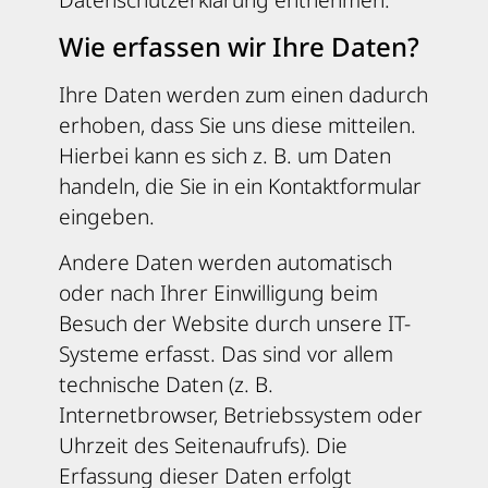
Wie erfassen wir Ihre Daten?
Ihre Daten werden zum einen dadurch
erhoben, dass Sie uns diese mitteilen.
Hierbei kann es sich z. B. um Daten
handeln, die Sie in ein Kontaktformular
eingeben.
Andere Daten werden automatisch
oder nach Ihrer Einwilligung beim
Besuch der Website durch unsere IT-
Systeme erfasst. Das sind vor allem
technische Daten (z. B.
Internetbrowser, Betriebssystem oder
Uhrzeit des Seitenaufrufs). Die
Erfassung dieser Daten erfolgt