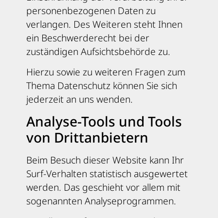
personenbezogenen Daten zu
verlangen. Des Weiteren steht Ihnen
ein Beschwerderecht bei der
zuständigen Aufsichtsbehörde zu.
Hierzu sowie zu weiteren Fragen zum
Thema Datenschutz können Sie sich
jederzeit an uns wenden.
Analyse-Tools und Tools
von Dritt­anbietern
Beim Besuch dieser Website kann Ihr
Surf-Verhalten statistisch ausgewertet
werden. Das geschieht vor allem mit
sogenannten Analyseprogrammen.