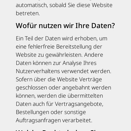
automatisch, sobald Sie diese Website
betreten.
Wofür nutzen wir Ihre Daten?
Ein Teil der Daten wird erhoben, um
eine fehlerfreie Bereitstellung der
Website zu gewährleisten. Andere
Daten können zur Analyse Ihres
Nutzerverhaltens verwendet werden.
Sofern über die Website Verträge
geschlossen oder angebahnt werden
können, werden die übermittelten
Daten auch für Vertragsangebote,
Bestellungen oder sonstige
Auftragsanfragen verarbeitet.