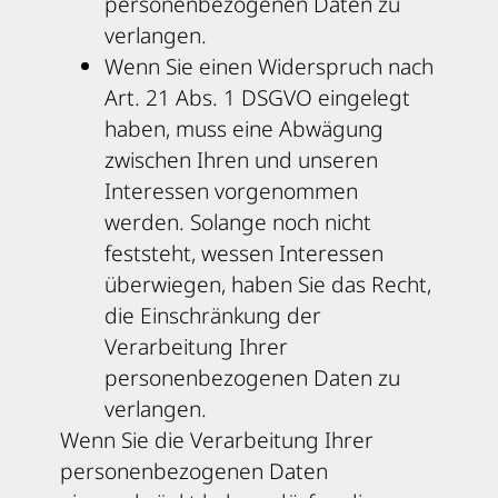
personenbezogenen Daten zu
verlangen.
Wenn Sie einen Widerspruch nach
Art. 21 Abs. 1 DSGVO eingelegt
haben, muss eine Abwägung
zwischen Ihren und unseren
Interessen vorgenommen
werden. Solange noch nicht
feststeht, wessen Interessen
überwiegen, haben Sie das Recht,
die Einschränkung der
Verarbeitung Ihrer
personenbezogenen Daten zu
verlangen.
Wenn Sie die Verarbeitung Ihrer
personenbezogenen Daten