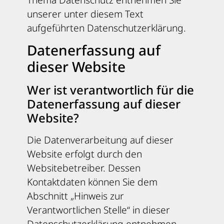
unserer unter diesem Text
aufgeführten Datenschutzerklärung.
Datenerfassung auf
dieser Website
Wer ist verantwortlich für die
Datenerfassung auf dieser
Website?
Die Datenverarbeitung auf dieser
Website erfolgt durch den
Websitebetreiber. Dessen
Kontaktdaten können Sie dem
Abschnitt „Hinweis zur
Verantwortlichen Stelle“ in dieser
Datenschutzerklärung entnehmen.