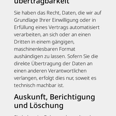
übertrag­barkeit
Sie haben das Recht, Daten, die wir auf
Grundlage Ihrer Einwilligung oder in
Erfüllung eines Vertrags automatisiert
verarbeiten, an sich oder an einen
Dritten in einem gängigen,
maschinenlesbaren Format
aushändigen zu lassen. Sofern Sie die
direkte Übertragung der Daten an
einen anderen Verantwortlichen
verlangen, erfolgt dies nur, soweit es
technisch machbar ist.
Auskunft, Berichtigung
und Löschung