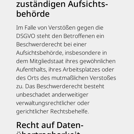
zuständigen Aufsichts­
behörde
Im Falle von Verstößen gegen die
DSGVO steht den Betroffenen ein
Beschwerderecht bei einer
Aufsichtsbehörde, insbesondere in
dem Mitgliedstaat ihres gewöhnlichen
Aufenthalts, ihres Arbeitsplatzes oder
des Orts des mutmaßlichen Verstoßes
zu. Das Beschwerderecht besteht
unbeschadet anderweitiger
verwaltungsrechtlicher oder
gerichtlicher Rechtsbehelfe.
Recht auf Daten­