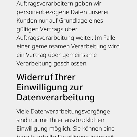
Auftragsverarbeitern geben wir
personenbezogene Daten unserer
Kunden nur auf Grundlage eines
gültigen Vertrags über
Auftragsverarbeitung weiter. Im Falle
einer gemeinsamen Verarbeitung wird
ein Vertrag über gemeinsame
Verarbeitung geschlossen.
Widerruf Ihrer
Einwilligung zur
Datenverarbeitung
Viele Datenverarbeitungsvorgänge
sind nur mit Ihrer ausdrücklichen
Einwilligung möglich. Sie können eine
bereits erteilte Einwilligung jederzeit