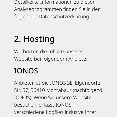
Detaillierte Informationen zu diesen
Analyseprogrammen finden Sie in der
folgenden Datenschutzerklärung.
2. Hosting
Wir hosten die Inhalte unserer
Website bei folgendem Anbieter:
IONOS
Anbieter ist die IONOS SE, Elgendorfer
Str. 57, 56410 Montabaur (nachfolgend
IONOS). Wenn Sie unsere Website
besuchen, erfasst IONOS
verschiedene Logfiles inklusive Ihrer