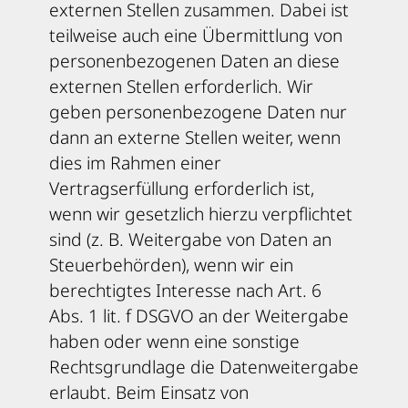
externen Stellen zusammen. Dabei ist
teilweise auch eine Übermittlung von
personenbezogenen Daten an diese
externen Stellen erforderlich. Wir
geben personenbezogene Daten nur
dann an externe Stellen weiter, wenn
dies im Rahmen einer
Vertragserfüllung erforderlich ist,
wenn wir gesetzlich hierzu verpflichtet
sind (z. B. Weitergabe von Daten an
Steuerbehörden), wenn wir ein
berechtigtes Interesse nach Art. 6
Abs. 1 lit. f DSGVO an der Weitergabe
haben oder wenn eine sonstige
Rechtsgrundlage die Datenweitergabe
erlaubt. Beim Einsatz von