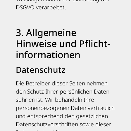
DSGVO verarbeitet.
3. Allgemeine
Hinweise und Pflicht­
informationen
Datenschutz
Die Betreiber dieser Seiten nehmen
den Schutz Ihrer persönlichen Daten
sehr ernst. Wir behandeln Ihre
personenbezogenen Daten vertraulich
und entsprechend den gesetzlichen
Datenschutzvorschriften sowie dieser