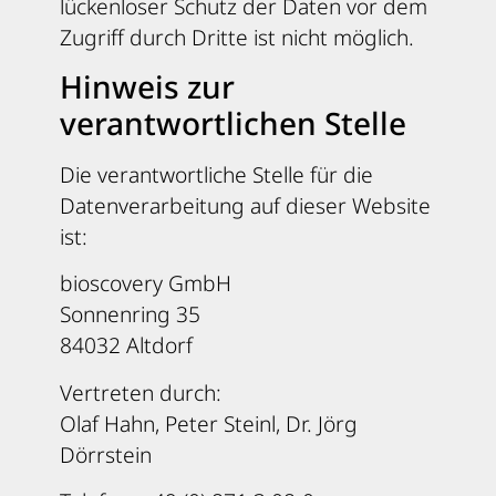
lückenloser Schutz der Daten vor dem
Zugriff durch Dritte ist nicht möglich.
Hinweis zur
verantwortlichen Stelle
Die verantwortliche Stelle für die
Datenverarbeitung auf dieser Website
ist:
bioscovery GmbH
Sonnenring 35
84032 Altdorf
Vertreten durch:
Olaf Hahn, Peter Steinl, Dr. Jörg
Dörrstein