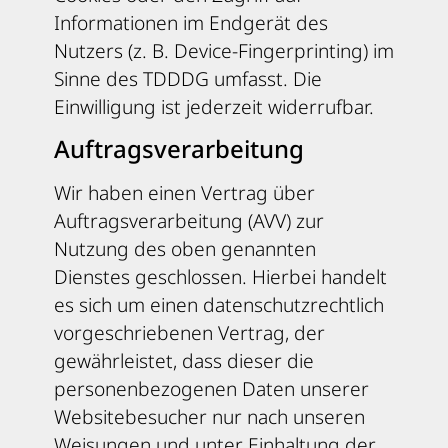
Informationen im Endgerät des
Nutzers (z. B. Device-Fingerprinting) im
Sinne des TDDDG umfasst. Die
Einwilligung ist jederzeit widerrufbar.
Auftragsverarbeitung
Wir haben einen Vertrag über
Auftragsverarbeitung (AVV) zur
Nutzung des oben genannten
Dienstes geschlossen. Hierbei handelt
es sich um einen datenschutzrechtlich
vorgeschriebenen Vertrag, der
gewährleistet, dass dieser die
personenbezogenen Daten unserer
Websitebesucher nur nach unseren
Weisungen und unter Einhaltung der