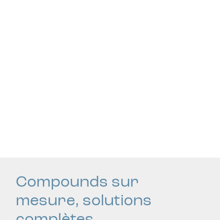
Compounds sur
mesure, solutions