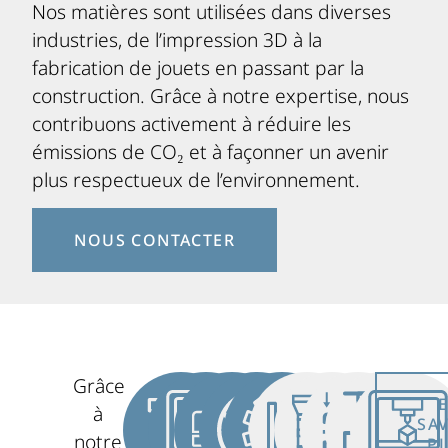
Nos matières sont utilisées dans diverses
industries, de l’impression 3D à la
fabrication de jouets en passant par la
construction. Grâce à notre expertise, nous
contribuons activement à réduire les
émissions de CO₂ et à façonner un avenir
plus respectueux de l’environnement.
NOUS CONTACTER
Grâce
à
SA
notre
P