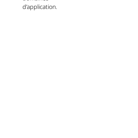
d’application.