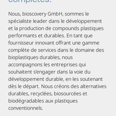
complètes.
Nous, bioscovery GmbH, sommes le
spécialiste leader dans le développement
et la production de compounds plastiques
performants et durables. En tant que
fournisseur innovant offrant une gamme
complète de services dans le domaine des
bioplastiques durables, nous
accompagnons les entreprises qui
souhaitent s’engager dans la voie du
développement durable, en les soutenant
dès le départ. Nous créons des alternatives
durables, recyclées, biosourcées et
biodégradables aux plastiques
conventionnels.